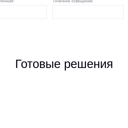
лочная:
Точечное освещение:
Готовые решения