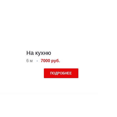
На кухню
6 м
7000 руб.
ПОДРОБНЕЕ