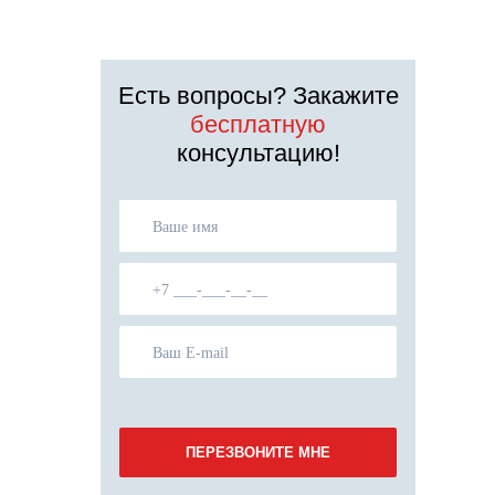
Есть вопросы? Закажите
бесплатную
консультацию!