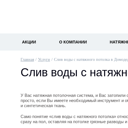
АКЦИИ
О КОМПАНИИ
НАТЯЖН
Главная
Услуги
Слив воды с натяжного потолка в Домоде
Слив воды с натяжн
У Вас натяжная потолочная система, и Вас затопили 
просто, если Вы имеете необходимый инструмент и о
и синтетическая ткань.
Само понятие «слив воды с натяжного потолка» относ
сразу на пол, оставляя на потолке грязные разводы 