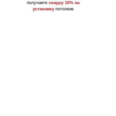
получаете
скидку 10% на
установку
потолков