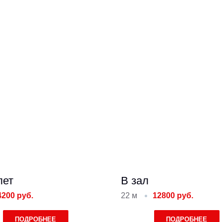
лет
В зал
4200 руб.
22 м
12800 руб.
ПОДРОБНЕЕ
ПОДРОБНЕЕ