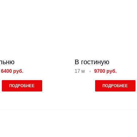
льню
В гостиную
6400 руб.
17 м
9700 руб.
ПОДРОБНЕЕ
ПОДРОБНЕЕ