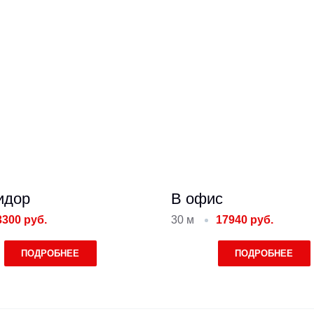
идор
В офис
3300 руб.
30 м
17940 руб.
ПОДРОБНЕЕ
ПОДРОБНЕЕ