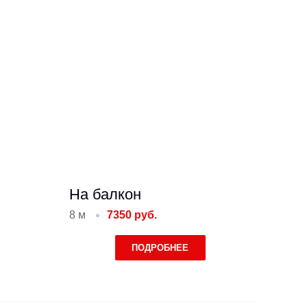
На балкон
8 м
7350 руб.
ПОДРОБНЕЕ