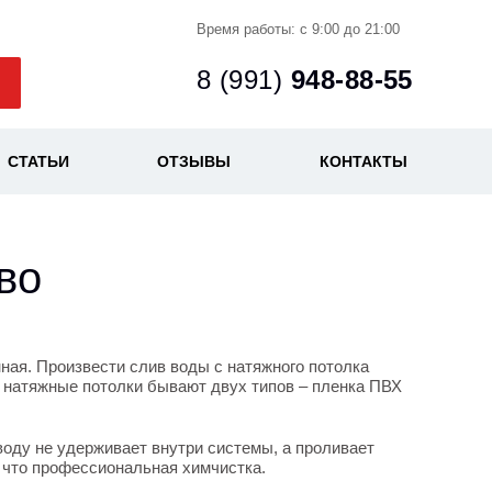
Время работы: с 9:00 до 21:00
8 (991)
948-88-55
СТАТЬИ
ОТЗЫВЫ
КОНТАКТЫ
во
ная. Произвести слив воды с натяжного потолка
 натяжные потолки бывают двух типов – пленка ПВХ
воду не удерживает внутри системы, а проливает
е что профессиональная химчистка.