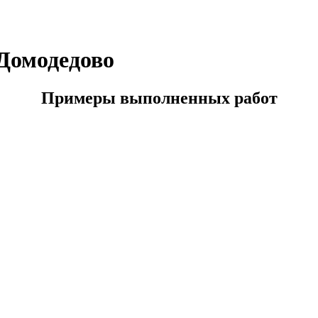
 Домодедово
Примеры выполненных работ