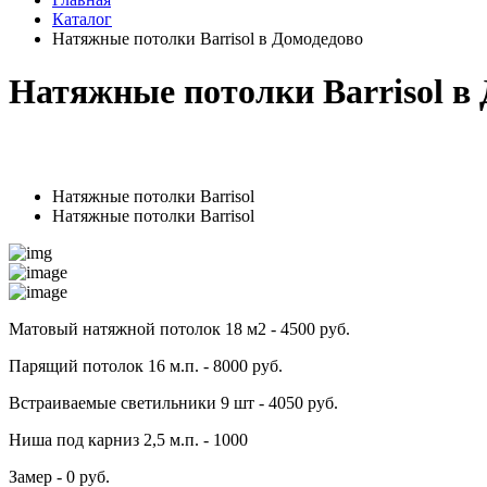
Каталог
Натяжные потолки Barrisol в Домодедово
Натяжные потолки Barrisol в
Натяжные потолки Barrisol
Натяжные потолки Barrisol
Матовый натяжной потолок 18 м2 - 4500 руб.
Парящий потолок 16 м.п. - 8000 руб.
Встраиваемые светильники 9 шт - 4050 руб.
Ниша под карниз 2,5 м.п. - 1000
Замер - 0 руб.