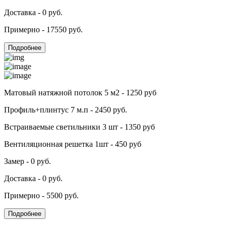
Доставка - 0 руб.
Примерно - 17550 руб.
Подробнее
Матовый натяжной потолок 5 м2 - 1250 руб
Профиль+плинтус 7 м.п - 2450 руб.
Встраиваемые светильники 3 шт - 1350 руб
Вентиляционная решетка 1шт - 450 руб
Замер - 0 руб.
Доставка - 0 руб.
Примерно - 5500 руб.
Подробнее