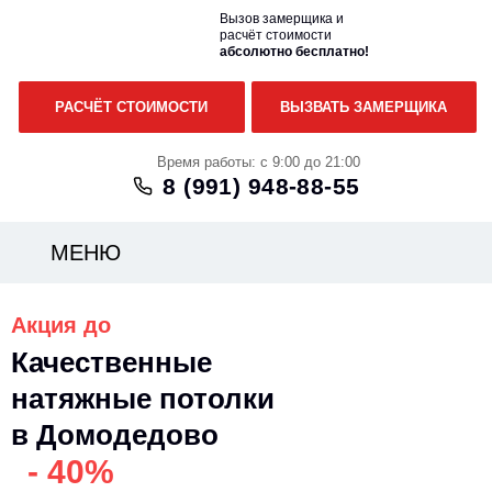
Вызов замерщика и
расчёт стоимости
абсолютно бесплатно!
РАСЧЁТ СТОИМОСТИ
ВЫЗВАТЬ ЗАМЕРЩИКА
Время работы: с 9:00 до 21:00
8 (991)
948-88-55
МЕНЮ
Акция до
Качественные
натяжные потолки
в Домодедово