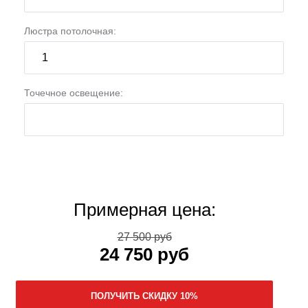
Люстра потолочная:
Точечное освещение:
Примерная цена:
27 500 руб
24 750 руб