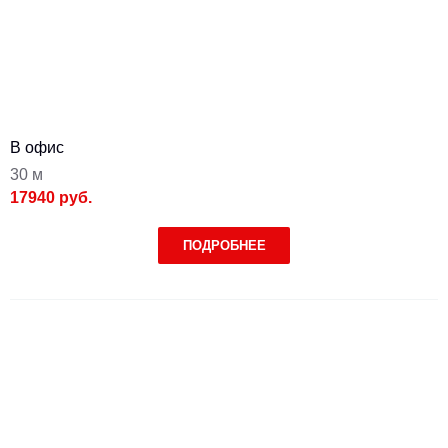
В офис
30 м
17940 руб.
ПОДРОБНЕЕ