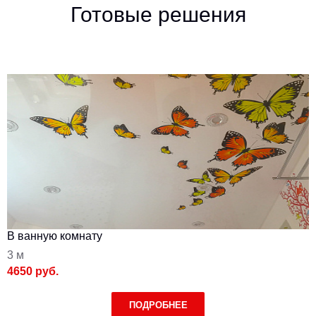
Готовые решения
В ванную комнату
3 м
4650 руб.
ПОДРОБНЕЕ