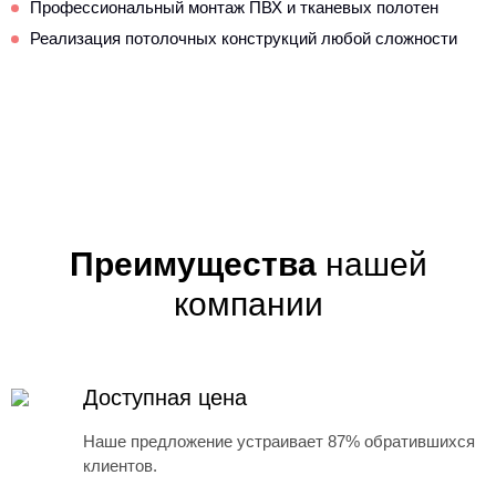
Профессиональный монтаж ПВХ и тканевых полотен
Реализация потолочных конструкций любой сложности
Преимущества
нашей
компании
Доступная цена
Наше предложение устраивает 87% обратившихся
клиентов.