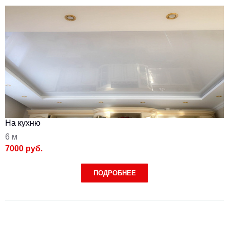
На кухню
6 м
7000 руб.
ПОДРОБНЕЕ