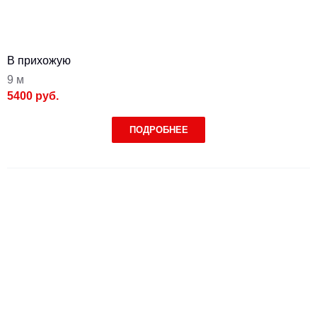
В прихожую
9 м
5400 руб.
ПОДРОБНЕЕ