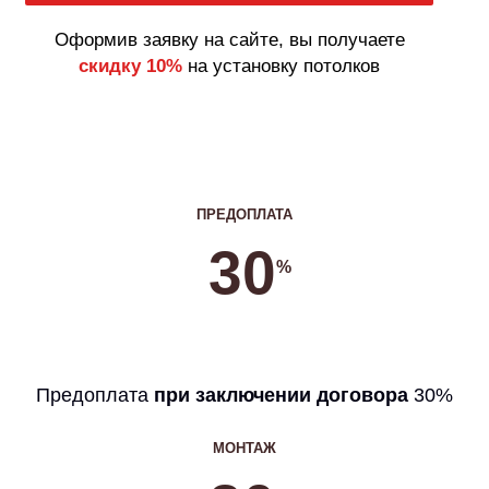
Оформив заявку на сайте, вы получаете
скидку 10%
на установку потолков
ПРЕДОПЛАТА
30
%
Предоплата
при заключении договора
30%
МОНТАЖ