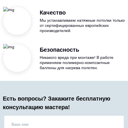
Качество
Мы устанавливаем натяжные потолки только
от сертифицированных европейских
производителей.
Безопасность
Никакого вреда при монтаже! В работе
применяем полимерно-композитные
баллоны для нагрева полотен.
Есть вопросы? Закажите бесплатную
консультацию мастера!