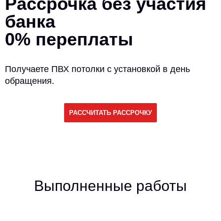
Рассрочка без участия
банка
0% переплаты
Получаете ПВХ потолки с установкой в день
обращения.
РАССЧИТАТЬ РАССРОЧКУ
Выполненные работы