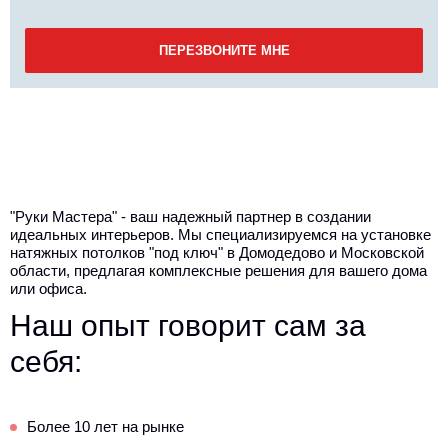
"Руки Мастера" - ваш надежный партнер в создании
идеальных интерьеров. Мы специализируемся на установке
натяжных потолков "под ключ" в Домодедово и Московской
области, предлагая комплексные решения для вашего дома
или офиса.
Наш опыт говорит сам за
себя:
Более 10 лет на рынке