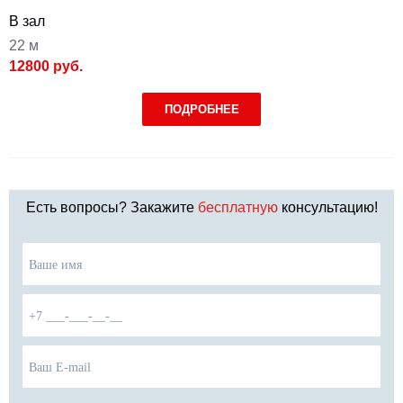
В зал
22 м
12800 руб.
ПОДРОБНЕЕ
Есть вопросы? Закажите
бесплатную
консультацию!