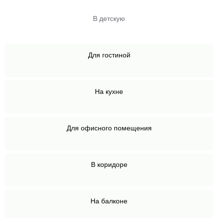
В детскую
Для гостиной
На кухне
Для офисного помещения
В коридоре
На балконе