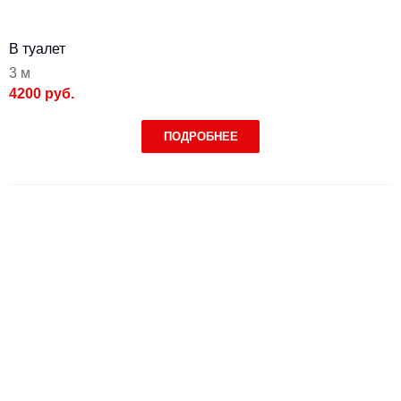
В туалет
3 м
4200 руб.
ПОДРОБНЕЕ