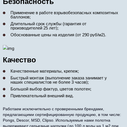
Безопасность
Применение в работе взрывобезопасных композитных
баллонов;
Длительный срок службы (гарантия от
производителей 25 лет);
Обоснованные цены на изделия (от 290 руб/м2).
Качество
Качественные материалы, крепеж;
Быстрый монтаж (выполнение заказа занимает у
наших специалистов не более 3 часов);
Большой выбор фактур, цветов полотен;
Привлекательный внешний вид.
Работаем исключительно с проверенными брендами,
предлагающими сертифицированную продукцию, в том числе:
Pongs, Descor, MSD, Clipso. Используемые нами полотна
выдерживают серьезные нагрузки (до 100 л воды на 1 м2 при