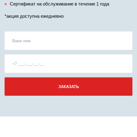
Сертификат на обслуживание в течение 1 года
*акция доступна ежедневно