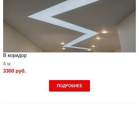
В коридор
4 м
3300 руб.
ПОДРОБНЕЕ