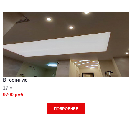
В гостиную
17 м
9700 руб.
ПОДРОБНЕЕ