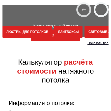
Индивидуальный проект
ЛЮСТРЫ ДЛЯ ПОТОЛКОВ
ЛАЙТБОКСЫ
СВЕТОВЫЕ Л
ЗАКАЗАТЬ КОНСУЛЬТАЦИЮ
Показать все
Калькулятор
расчёта
стоимости
натяжного
потолка
Информация о потолке: