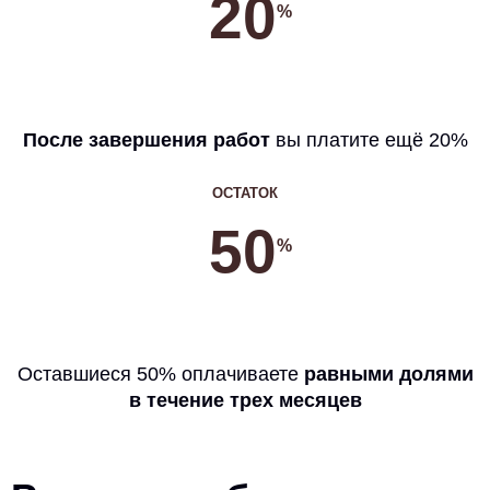
20
%
После завершения работ
вы платите ещё 20%
ОСТАТОК
50
%
Оставшиеся 50% оплачиваете
равными долями
в течение трех месяцев