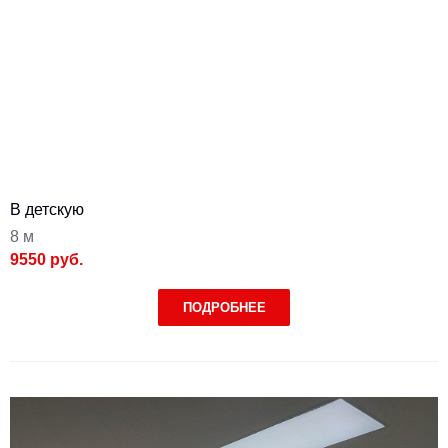
В детскую
8 м
9550 руб.
ПОДРОБНЕЕ