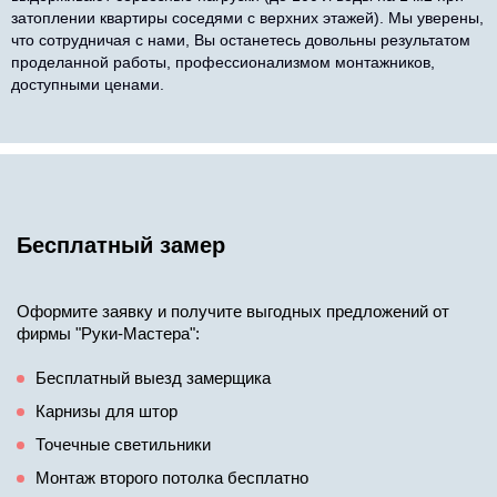
затоплении квартиры соседями с верхних этажей). Мы уверены,
что сотрудничая с нами, Вы останетесь довольны результатом
проделанной работы, профессионализмом монтажников,
доступными ценами.
Бесплатный замер
Оформите заявку и получите выгодных предложений от
фирмы "Руки-Мастера":
Бесплатный выезд замерщика
Карнизы для штор
Точечные светильники
Монтаж второго потолка бесплатно