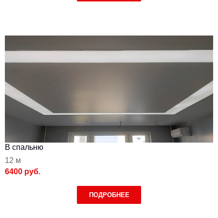
В спальню
12 м
6400 руб.
ПОДРОБНЕЕ