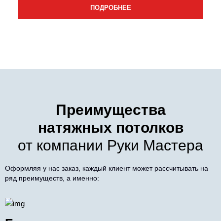
ПОДРОБНЕЕ
Преимущества
натяжных потолков
от компании Руки Мастера
Оформляя у нас заказ, каждый клиент может рассчитывать на
ряд преимуществ, а именно: