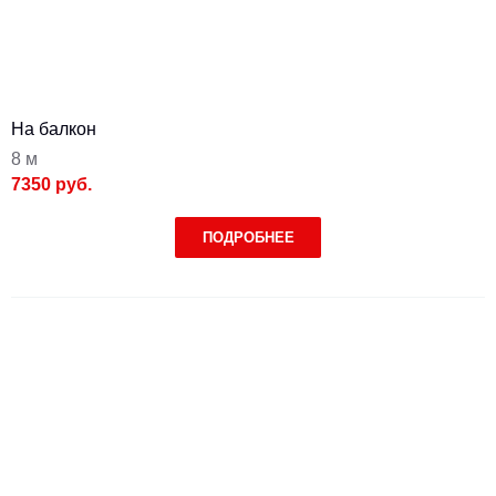
На балкон
8 м
7350 руб.
ПОДРОБНЕЕ