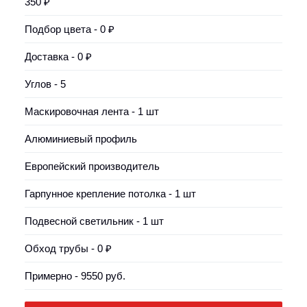
350 ₽
Подбор цвета - 0 ₽
Доставка - 0 ₽
Углов - 5
Маскировочная лента - 1 шт
Алюминиевый профиль
Европейский производитель
Гарпунное крепление потолка - 1 шт
Подвесной светильник - 1 шт
Обход трубы - 0 ₽
Примерно - 9550 руб.