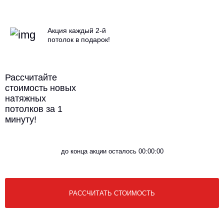
Акция каждый 2-й
потолок в подарок!
Рассчитайте
стоимость новых
натяжных
потолков за 1
минуту!
до конца акции осталось 00:00:00
РАССЧИТАТЬ СТОИМОСТЬ