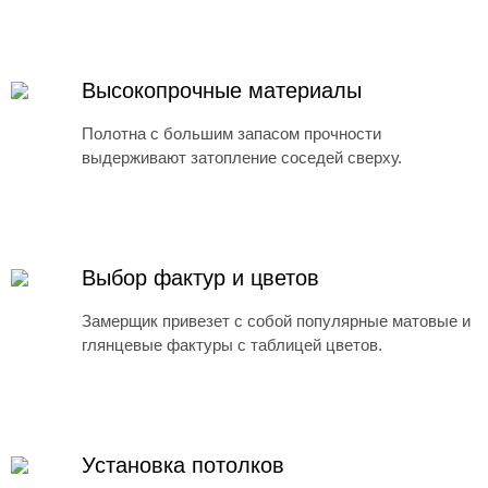
Высокопрочные материалы
Полотна с большим запасом прочности
выдерживают затопление соседей сверху.
Выбор фактур и цветов
Замерщик привезет с собой популярные матовые и
глянцевые фактуры с таблицей цветов.
Установка потолков