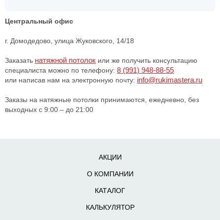
Центральный офис
г. Домодедово, улица Жуковского, 14/18
натяжной потолок
Заказать
или же получить консультацию
8 (991) 948-88-55
специалиста можно по телефону:
info@rukimastera.ru
или написав нам на электронную почту:
Заказы на натяжные потолки принимаются, ежедневно, без
выходных с 9:00 – до 21:00
АКЦИИ
О КОМПАНИИ
КАТАЛОГ
КАЛЬКУЛЯТОР