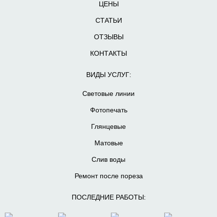
ЦЕНЫ
СТАТЬИ
ОТЗЫВЫ
КОНТАКТЫ
ВИДЫ УСЛУГ:
Световые линии
Фотопечать
Глянцевые
Матовые
Слив воды
Ремонт после пореза
ПОСЛЕДНИЕ РАБОТЫ: