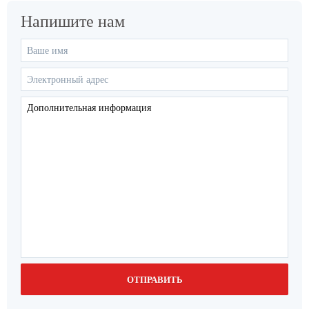
Напишите нам