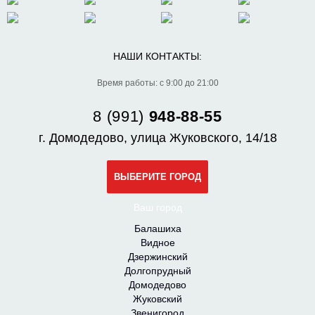
НАШИ КОНТАКТЫ:
Время работы: с 9:00 до 21:00
8 (991)
948-88-55
г. Домодедово, улица Жуковского, 14/18
ВЫБЕРИТЕ ГОРОД
Ваш город
Балашиха
Видное
Дзержинский
Долгопрудный
Домодедово
Жуковский
Звенигород