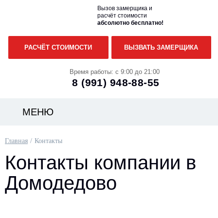
Вызов замерщика и
расчёт стоимости
абсолютно бесплатно!
РАСЧЁТ СТОИМОСТИ
ВЫЗВАТЬ ЗАМЕРЩИКА
Время работы: с 9:00 до 21:00
8 (991)
948-88-55
МЕНЮ
Главная
Контакты
Контакты компании в
Домодедово